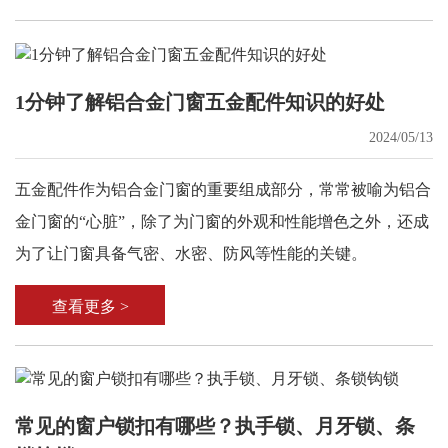
1分钟了解铝合金门窗五金配件知识的好处
2024/05/13
五金配件作为铝合金门窗的重要组成部分，常常被喻为铝合
金门窗的“心脏”，除了为门窗的外观和性能增色之外，还成
为了让门窗具备气密、水密、防风等性能的关键。
查看更多 >
常见的窗户锁扣有哪些？执手锁、月牙锁、条