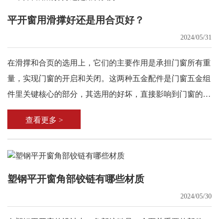
平开窗用滑撑好还是用合页好？
2024/05/31
在滑撑和合页的选用上，它们的主要作用是承担门窗所有重
量，实现门窗的开启和关闭。这两种五金配件是门窗五金组
件里关键核心的部分，其选用的好坏，直接影响到门窗的安
全性。
查看更多 >
塑钢平开窗角部铰链有哪些材质
2024/05/30