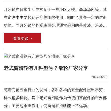
月牙锁在日常生活中常见于一些小区大楼、商场场所等，其
在窗户中主要起到开启关闭的作用，同时也具备一定的防盗
功能。而月牙锁的外观表面处理通常采用的是喷漆、烤漆、
喷涂、电镀等工艺，其中以白色和铝色居多，多用于塑钢铝
查看更多 >
合金推拉窗上。
老式窗滑轮有几种型号？滑轮厂家分享
2024/06/20
随着门窗五金行业的发展，各种各样的五金配件层出不穷，
样式也多样化。其中老式窗滑轮作为传统门窗配件的重要部
分，主要起承重作用，使窗扇在滑轨能正常运动。