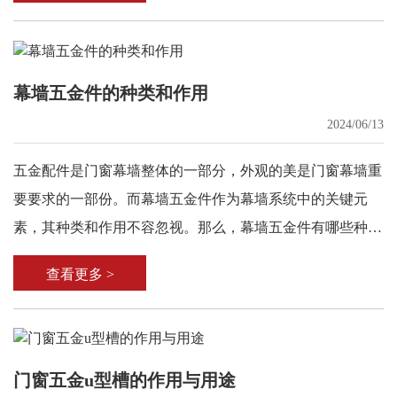
幕墙五金件的种类和作用
2024/06/13
五金配件是门窗幕墙整体的一部分，外观的美是门窗幕墙重
要要求的一部份。而幕墙五金件作为幕墙系统中的关键元
素，其种类和作用不容忽视。那么，幕墙五金件有哪些种类
和作用呢?下面随田边建筑五金来了解下。
查看更多 >
门窗五金u型槽的作用与用途