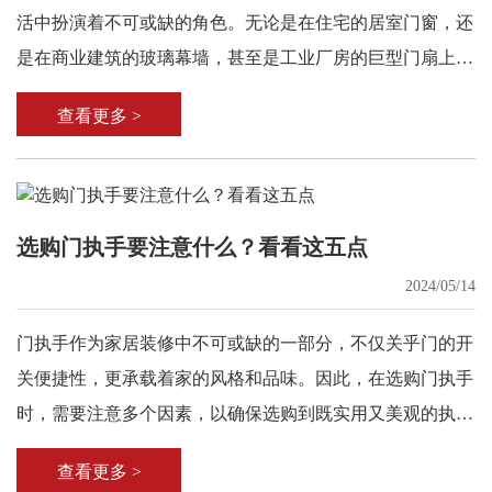
活中扮演着不可或缺的角色。无论是在住宅的居室门窗，还
是在商业建筑的玻璃幕墙，甚至是工业厂房的巨型门扇上，
门窗铰链都以其独特的功能，为门窗的开启和关闭提供了稳
查看更多 >
定的支持和保障。
选购门执手要注意什么？看看这五点
2024/05/14
门执手作为家居装修中不可或缺的一部分，不仅关乎门的开
关便捷性，更承载着家的风格和品味。因此，在选购门执手
时，需要注意多个因素，以确保选购到既实用又美观的执
手。
查看更多 >