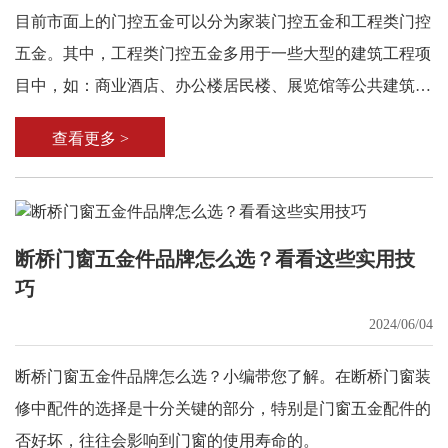
目前市面上的门控五金可以分为家装门控五金和工程类门控
五金。其中，工程类门控五金多用于一些大型的建筑工程项
目中，如：商业酒店、办公楼居民楼、展览馆等公共建筑。
在这些建筑项目中，门控五金配件的选择是一个至关重要却
查看更多 >
又容易被忽视的环节。
断桥门窗五金件品牌怎么选？看看这些实用技
巧
2024/06/04
断桥门窗五金件品牌怎么选？小编带您了解。在断桥门窗装
修中配件的选择是十分关键的部分，特别是门窗五金配件的
否好坏，往往会影响到门窗的使用寿命的。