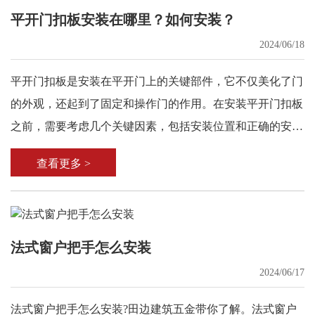
平开门扣板安装在哪里？如何安装？
2024/06/18
平开门扣板是安装在平开门上的关键部件，它不仅美化了门
的外观，还起到了固定和操作门的作用。在安装平开门扣板
之前，需要考虑几个关键因素，包括安装位置和正确的安装
方法。
查看更多 >
法式窗户把手怎么安装
2024/06/17
法式窗户把手怎么安装?田边建筑五金带你了解。法式窗户