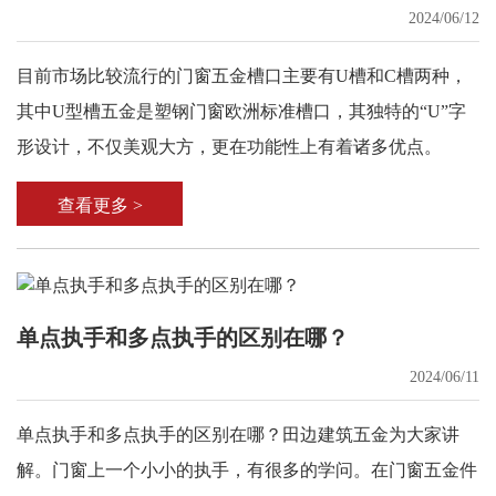
2024/06/12
目前市场比较流行的门窗五金槽口主要有U槽和C槽两种，
其中U型槽五金是塑钢门窗欧洲标准槽口，其独特的“U”字
形设计，不仅美观大方，更在功能性上有着诸多优点。
查看更多 >
单点执手和多点执手的区别在哪？
2024/06/11
单点执手和多点执手的区别在哪？田边建筑五金为大家讲
解。门窗上一个小小的执手，有很多的学问。在门窗五金件