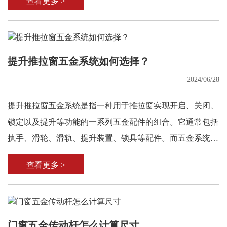
查看更多 >
提升推拉窗五金系统如何选择？
2024/06/28
提升推拉窗五金系统是指一种用于推拉窗实现开启、关闭、
锁定以及提升等功能的一系列五金配件的组合。它通常包括
执手、滑轮、滑轨、提升装置、锁具等配件。而五金系统作
为提升推拉窗的核心部件，其选择直接影响着窗户的使用体
查看更多 >
验和寿命。
门窗五金传动杆怎么计算尺寸