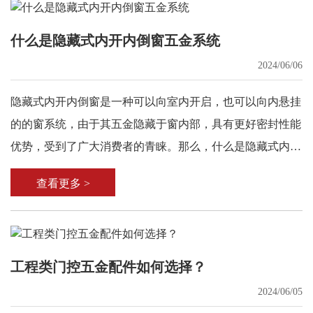
什么是隐藏式内开内倒窗五金系统
2024/06/06
隐藏式内开内倒窗是一种可以向室内开启，也可以向内悬挂
的的窗系统，由于其五金隐藏于窗内部，具有更好密封性能
优势，受到了广大消费者的青睐。那么，什么是隐藏式内开
内倒窗五金系统?下面小编就来为大家讲解。
查看更多 >
工程类门控五金配件如何选择？
2024/06/05