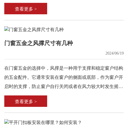
查看更多 >
门窗五金之风撑尺寸有几种
2024/06/19
在门窗五金的选择中，风撑是一种用于支撑和稳定窗户结构
的五金配件。它通常安装在窗户的侧面或底部，作为窗户开
启时的支撑，防止窗户自行关闭或者在风力较大时发生摇晃
或倾斜。
查看更多 >