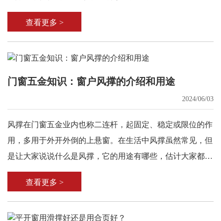
查看更多 >
门窗五金知识：窗户风撑的介绍和用途
2024/06/03
风撑在门窗五金业内也称二连杆，起固定、稳定或限位的作
用，多用于外开外倒的上悬窗。在生活中风撑虽然常见，但
是让大家说说什么是风撑，它的用途有哪些，估计大家都是
不怎么清晰的，今天小编就为大家讲解一下关于风撑的详细
查看更多 >
介绍和用途。