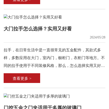
大门拉手怎么选择？实用又好看
2024/05/28
拉手，在日常生活中是一直很常见的五金配件，其款式多
样，多数应用在大门，室内门，橱柜门，衣柜门等地方。不
同的拉手使用于不同装修风格，那么，怎么选择实用又好看
的大门拉手呢?
查看更多 >
门控五金之门夹适用于多厚的玻璃门