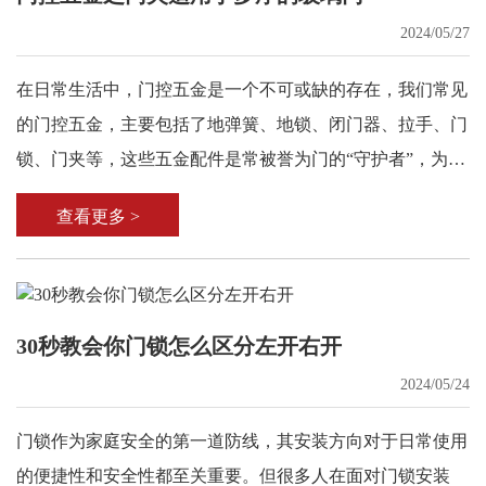
2024/05/27
在日常生活中，门控五金是一个不可或缺的存在，我们常见
的门控五金，主要包括了地弹簧、地锁、闭门器、拉手、门
锁、门夹等，这些五金配件是常被誉为门的“守护者”，为使
用场所提供了安全保障。
查看更多 >
30秒教会你门锁怎么区分左开右开
2024/05/24
门锁作为家庭安全的第一道防线，其安装方向对于日常使用
的便捷性和安全性都至关重要。但很多人在面对门锁安装