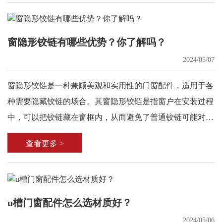
窗隐形铰链有哪些优势？你了解吗？
2024/05/07
窗隐形铰链是一种兼顾美观和实用性的门窗配件，适用于各
种需要隐藏铰链的场合。其窗隐形铰链是指窗户在安装过程
中，可以把铰链藏在窗框内，从而避免了普通铰链可能对窗
户的外观造成影响。
查看更多 >
u槽门窗配件怎么选材质好？
2024/05/06