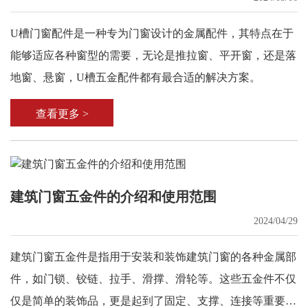
U槽门窗配件是一种专为门窗设计的金属配件，其特点在于
能够适应各种窗型的需要，无论是推拉窗、平开窗，还是落
地窗、悬窗，U槽五金配件都有最合适的解决方案。
查看更多 >
建筑门窗五金件的介绍和使用范围
2024/04/29
建筑门窗五金件是指用于安装和装饰建筑门窗的各种金属部
件，如门锁、铰链、拉手、滑撑、滑轮等。这些五金件不仅
仅是简单的装饰品，更是起到了固定、支撑、连接等重要作