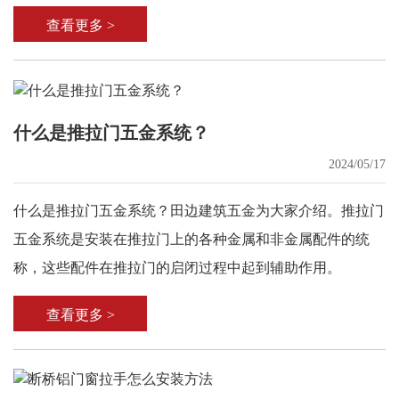
哪些类型。
查看更多 >
什么是推拉门五金系统？
2024/05/17
什么是推拉门五金系统？田边建筑五金为大家介绍。推拉门
五金系统是安装在推拉门上的各种金属和非金属配件的统
称，这些配件在推拉门的启闭过程中起到辅助作用。
查看更多 >