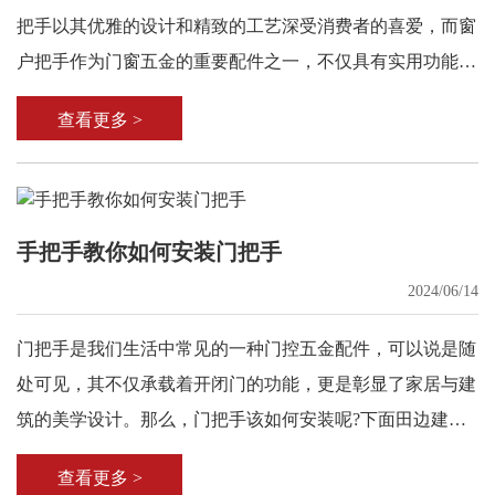
把手以其优雅的设计和精致的工艺深受消费者的喜爱，而窗
户把手作为门窗五金的重要配件之一，不仅具有实用功能，
还能起到装饰作用。
查看更多 >
手把手教你如何安装门把手
2024/06/14
门把手是我们生活中常见的一种门控五金配件，可以说是随
处可见，其不仅承载着开闭门的功能，更是彰显了家居与建
筑的美学设计。那么，门把手该如何安装呢?下面田边建筑
五金件为大家介绍。
查看更多 >