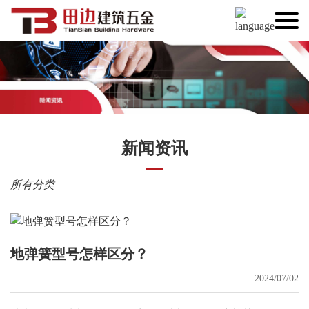
新闻资讯
所有分类
地弹簧型号怎样区分？
2024/07/02