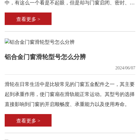
中，有这么一个看是不起眼，但是却与门窗启闭、密封、防
盗有重要联系的部件——执手，也就是门窗上所用的锁具把
查看更多 >
手。
铝合金门窗滑轮型号怎么分辨
2024/06/07
滑轮在日常生活中是比较常见的门窗五金配件之一，其主要
起到承重作用，使门窗扇在滑轨能正常运动。其型号的选择
直接影响到门窗的开启顺畅度、承重能力以及使用寿命。
查看更多 >