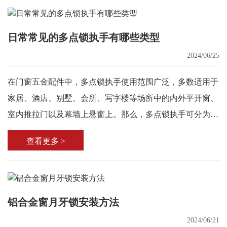
日常常见的多点锁执手有哪些类型
2024/06/25
在门窗五金配件中，多点锁执手使用范围广泛，多数适用于
家居、酒店、别墅、会所、写字楼等场所中的内外平开窗、
室内推拉门以及幕墙上悬窗上。那么，多点锁执手可分为哪
些类型呢?
查看更多 >
铝合金窗月牙锁安装方法
2024/06/21