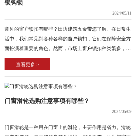
锁钩锁
2024/05/11
常见的窗户锁扣有哪些？田边建筑五金带您了解。在日常生
活中，我们常见到各种各样的窗户锁扣，它们在保障安全方
面扮演着重要的角色。然而，市场上窗户锁扣种类繁多，其
中执手锁、月牙锁、条锁和钩锁是较为常见的几种。
查看更多 >
门窗滑轮选购注意事项有哪些？
2024/05/09
门窗滑轮是一种用在门窗上的滑轮，主要作用是省力。滑轮