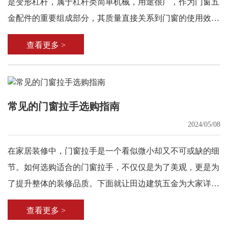
是变形杠杆，属于杠杆类简单机械，用途很广，作为门窗五
金配件的重要组成部分，其质量直接关系到门窗的使用效果
和安全性。
查看更多 >
常见的门窗拉手选购指南
2024/05/08
在家居装修中，门窗拉手是一个看似微小却又不可或缺的细
节。如何选购适合的门窗拉手，不仅仅是为了美观，更是为
了提升整体的装修品质。下面就让田边建筑五金为大家详细
介绍一下吧!
查看更多 >