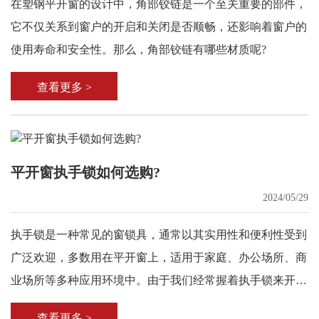
在塑钢平开窗的设计中，角部铰链是一个至关重要的部件，
它不仅关系到窗户的开启和关闭是否顺畅，还影响着窗户的
使用寿命和安全性。那么，角部铰链有哪些材质呢?
查看更多 >
平开窗执手锁如何选购?
2024/05/29
执手锁是一种常见的窗锁具，通常以其实用性和便利性受到
广泛欢迎，多数用在平开窗上，适用于家庭、办公场所、商
业场所等多种应用环境中。由于我们经常握着执手锁来开闭
窗户，其质量的好坏直接影响到平开窗的使用寿命。
查看更多 >