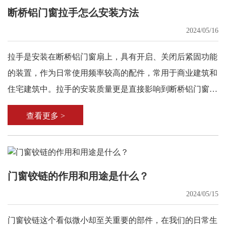
断桥铝门窗拉手怎么安装方法
2024/05/16
拉手是安装在断桥铝门窗扇上，具有开启、关闭后紧固功能
的装置，作为日常使用频率较高的配件，常用于商业建筑和
住宅建筑中。拉手的安装质量更是直接影响到断桥铝门窗的
使用体验。
查看更多 >
门窗铰链的作用和用途是什么？
2024/05/15
门窗铰链这个看似微小却至关重要的部件，在我们的日常生