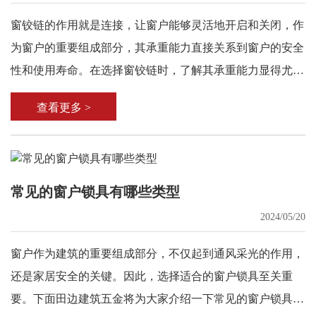
窗铰链的作用就是连接，让窗户能够灵活地开启和关闭，作
为窗户的重要组成部分，其承重能力直接关系到窗户的安全
性和使用寿命。在选择窗铰链时，了解其承重能力显得尤为
重要。
查看更多 >
常见的窗户锁具有哪些类型
2024/05/20
窗户作为建筑的重要组成部分，不仅起到通风采光的作用，
还是家居安全的关键。因此，选择适合的窗户锁具至关重
要。下面田边建筑五金将为大家介绍一下常见的窗户锁具有