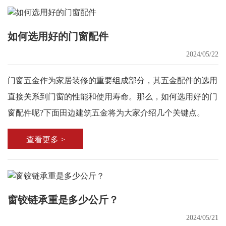
如何选用好的门窗配件
2024/05/22
门窗五金作为家居装修的重要组成部分，其五金配件的选用
直接关系到门窗的性能和使用寿命。那么，如何选用好的门
窗配件呢?下面田边建筑五金将为大家介绍几个关键点。
查看更多 >
窗铰链承重是多少公斤？
2024/05/21