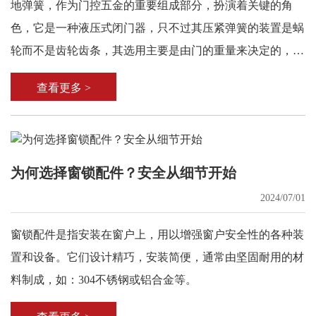
地弹簧，作为门控五金的重要组成部分，扮演着关键的角
色，它是一种液压式闭门器，只不过其压紧弹簧的装置是蜗
轮而不是齿轮齿条，其选用主要是由门的重量来决定的，同
时也要参考门的宽度。
查看更多 >
为何选择窗锁配件？安全从细节开始
2024/07/01
窗锁配件是指安装在窗户上，用以增强窗户安全性的各种装
置和设备。它们设计精巧，安装简便，通常由坚固耐用的材
料制成，如：304不锈钢或铝合金等。