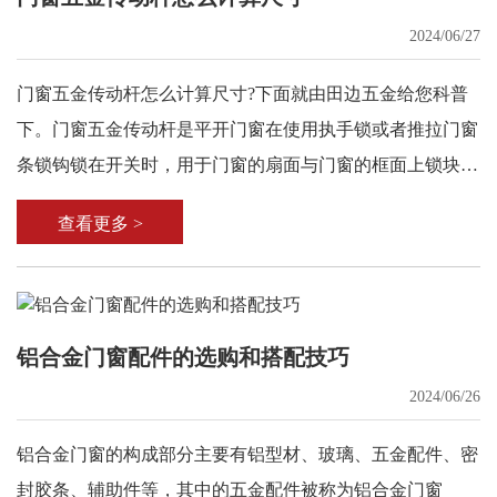
2024/06/27
门窗五金传动杆怎么计算尺寸?下面就由田边五金给您科普
下。门窗五金传动杆是平开门窗在使用执手锁或者推拉门窗
条锁钩锁在开关时，用于门窗的扇面与门窗的框面上锁块之
间的固定。
查看更多 >
铝合金门窗配件的选购和搭配技巧
2024/06/26
铝合金门窗的构成部分主要有铝型材、玻璃、五金配件、密
封胶条、辅助件等，其中的五金配件被称为铝合金门窗