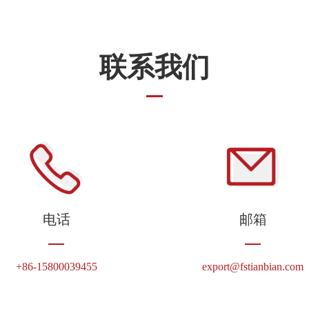
联系我们
电话
邮箱
+86-15800039455
export@fstianbian.com