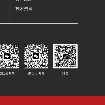
技术资讯
抖音
微信公众号
微信订阅号