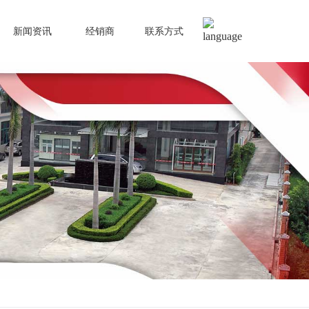
新闻资讯
经销商
联系方式