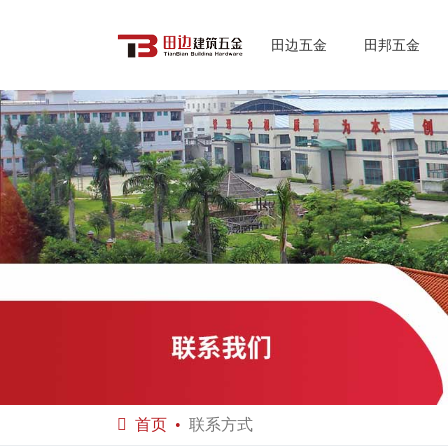
田边五金
田邦五金
首页
联系方式