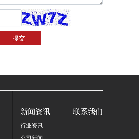
提交
新闻资讯
联系我们
行业资讯
公司新闻