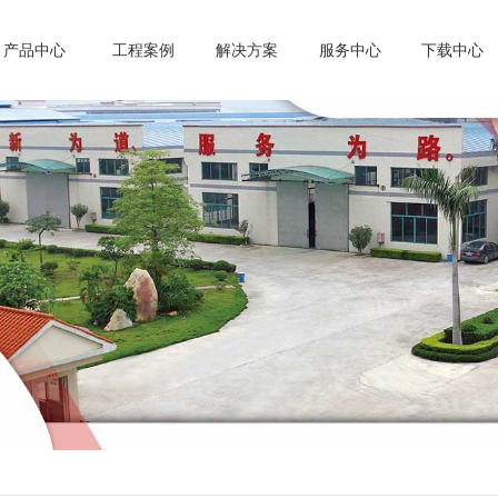
产品中心
工程案例
解决方案
服务中心
下载中心