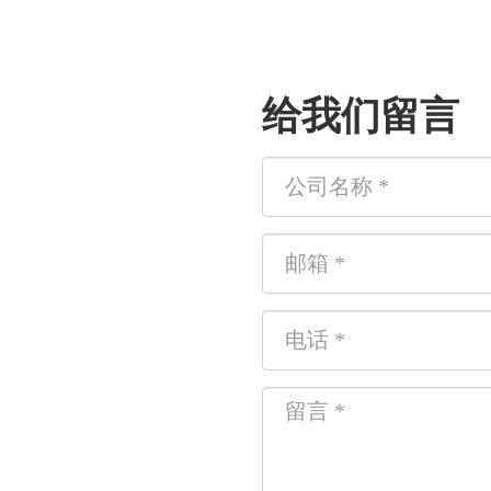
给我们留言