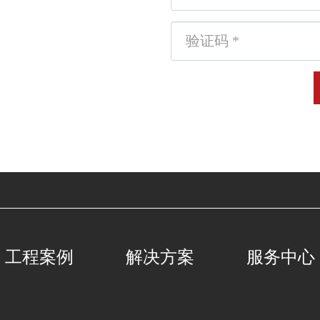
工程案例
解决方案
服务中心