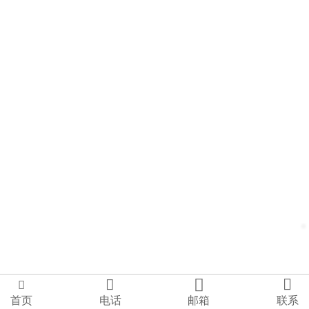




首页
电话
邮箱
联系