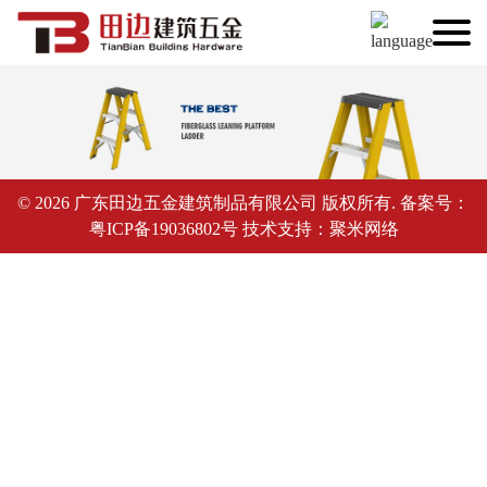
© 2026 广东田边五金建筑制品有限公司 版权所有. 备案号：
粤ICP备19036802号
技术支持：
聚米网络