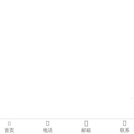




首页
电话
邮箱
联系