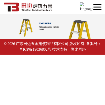
© 2026 广东田边五金建筑制品有限公司 版权所有. 备案号：
粤ICP备19036802号
技术支持：
聚米网络